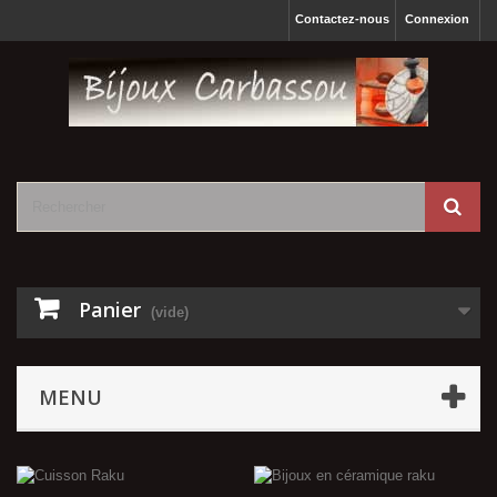
Contactez-nous
Connexion
Panier
(vide)
MENU