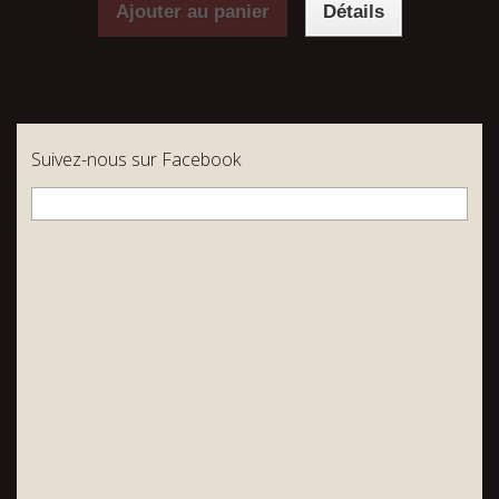
Ajouter au panier
Détails
Suivez-nous sur Facebook