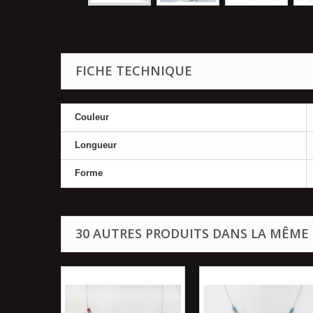
FICHE TECHNIQUE
Couleur
Longueur
Forme
30 AUTRES PRODUITS DANS LA MÊME 