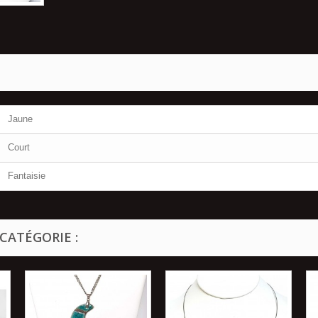
Jaune
Court
Fantaisie
CATÉGORIE :