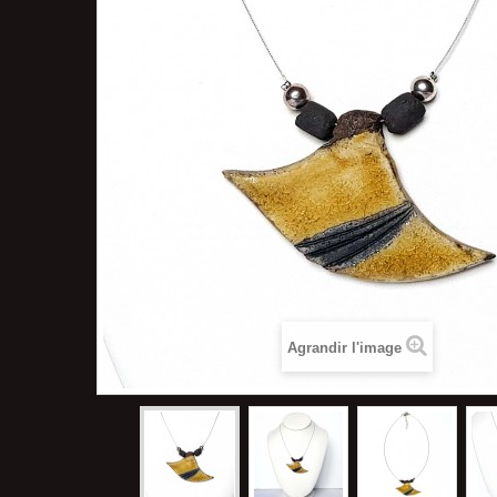
Agrandir l'image