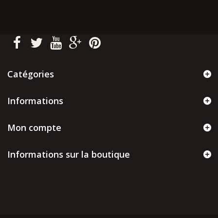
Catégories
Informations
Mon compte
Informations sur la boutique