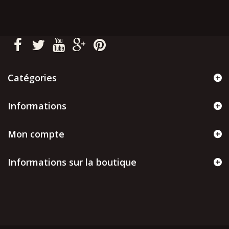
Catégories
Informations
Mon compte
Informations sur la boutique