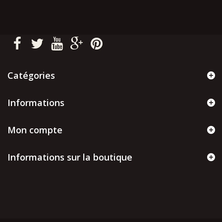
Catégories
Informations
Mon compte
Informations sur la boutique