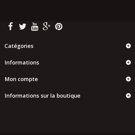
Catégories
Informations
Mon compte
Informations sur la boutique