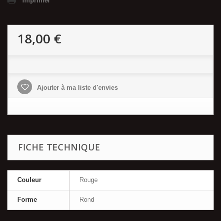
Imprimer
18,00 €
Ajouter à ma liste d'envies
FICHE TECHNIQUE
Couleur
Rouge
Forme
Rond