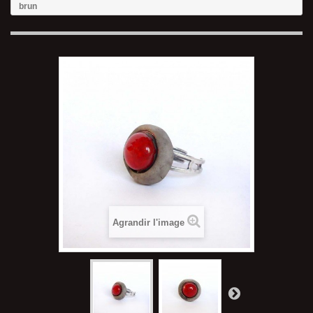
brun
Agrandir l'image