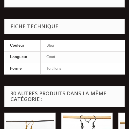
FICHE TECHNIQUE
Couleur
Bleu
Longueur
Court
Forme
Tortillons
30 AUTRES PRODUITS DANS LA MÊME
CATÉGORIE :