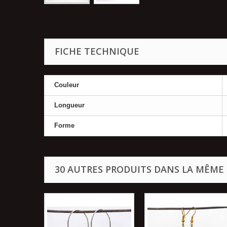
FICHE TECHNIQUE
Couleur
Longueur
Forme
30 AUTRES PRODUITS DANS LA MÊME 