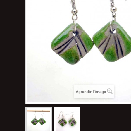
Agrandir l'image