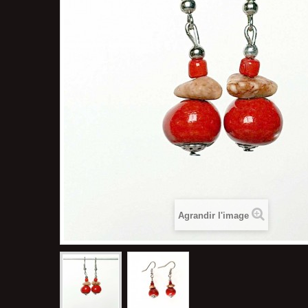
Agrandir l'image