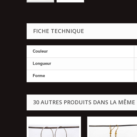
FICHE TECHNIQUE
Couleur
Longueur
Forme
30 AUTRES PRODUITS DANS LA MÊME 