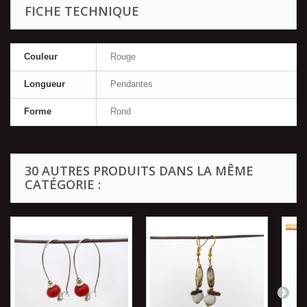
FICHE TECHNIQUE
Couleur
Rouge
Longueur
Pendantes
Forme
Rond
30 AUTRES PRODUITS DANS LA MÊME
CATÉGORIE :