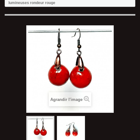
lumineuses rondeur rouge
Agrandir l'image