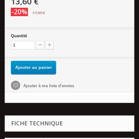
13,60 €
-20%
17,00 €
Quantité
Ajouter au panier
Ajouter à ma liste d'envies
FICHE TECHNIQUE