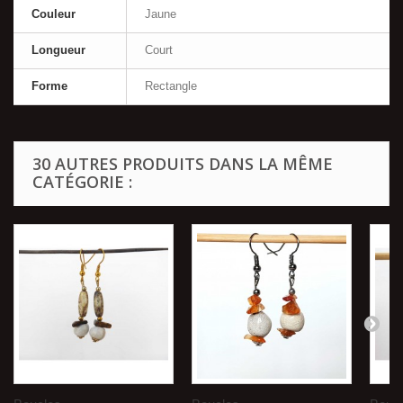
Couleur
Jaune
Longueur
Court
Forme
Rectangle
30 AUTRES PRODUITS DANS LA MÊME
CATÉGORIE :