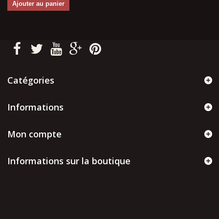
Ajouter au panier
Catégories
Informations
Mon compte
Informations sur la boutique