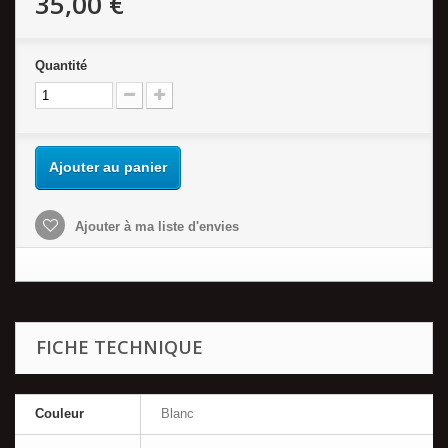
35,00 €
Quantité
Ajouter au panier
Ajouter à ma liste d'envies
FICHE TECHNIQUE
Couleur
Blanc