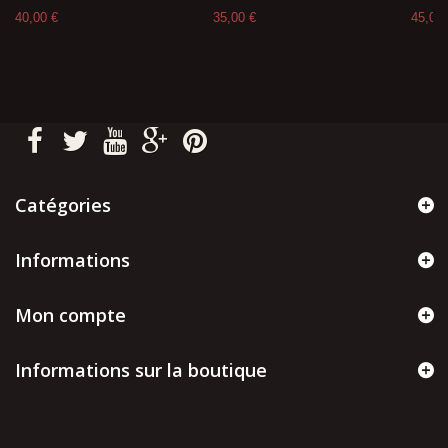
40,00 €
35,00 €
45,00 
Catégories
Informations
Mon compte
Informations sur la boutique