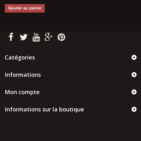
Ajouter au panier
Catégories
Informations
Mon compte
Informations sur la boutique