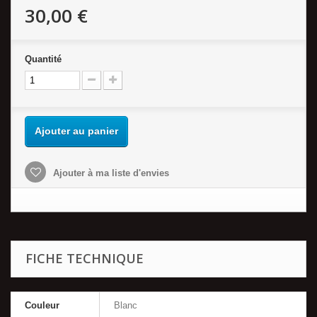
30,00 €
Quantité
Ajouter au panier
Ajouter à ma liste d'envies
FICHE TECHNIQUE
Couleur
Blanc