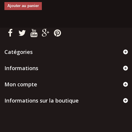
Ajouter au panier
Catégories
Informations
Mon compte
Informations sur la boutique