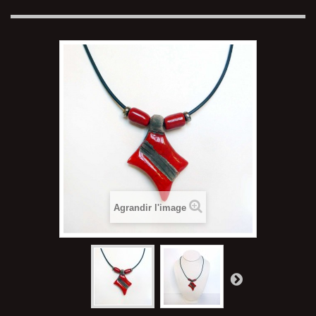
Agrandir l'image