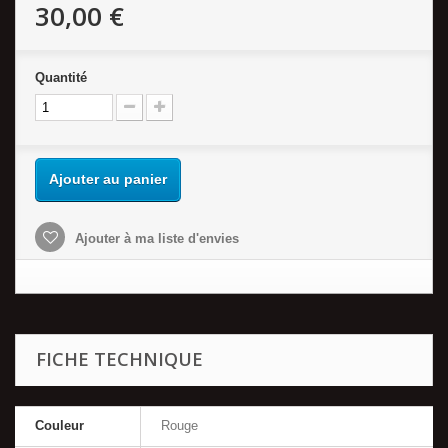
30,00 €
Quantité
Ajouter au panier
Ajouter à ma liste d'envies
FICHE TECHNIQUE
Couleur
Rouge