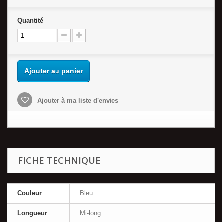
Quantité
Ajouter au panier
Ajouter à ma liste d'envies
FICHE TECHNIQUE
Couleur
Bleu
Longueur
Mi-long