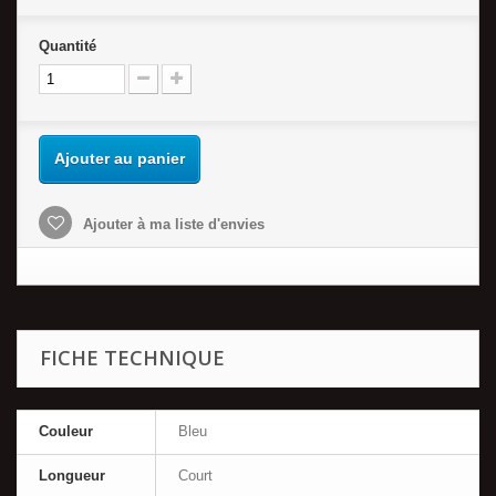
Quantité
Ajouter au panier
Ajouter à ma liste d'envies
FICHE TECHNIQUE
Couleur
Bleu
Longueur
Court